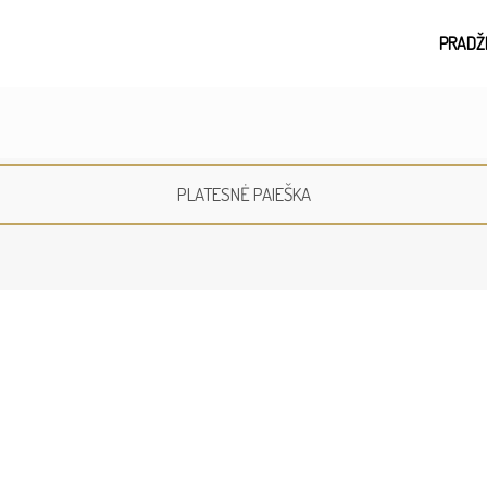
PRADŽ
PLATESNĖ PAIEŠKA