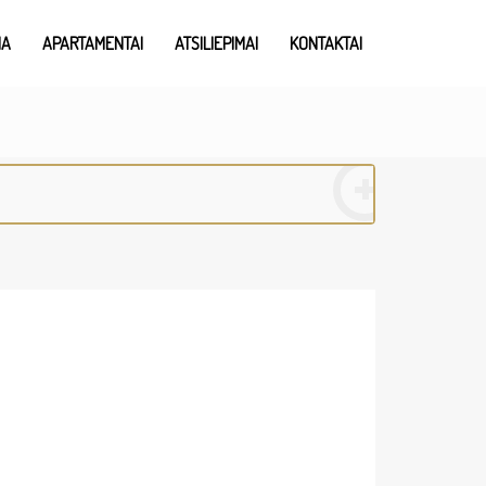
IA
APARTAMENTAI
ATSILIEPIMAI
KONTAKTAI