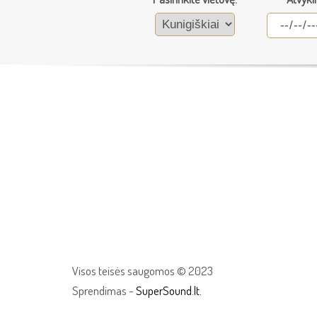
Visos teisės saugomos © 2023
Sprendimas -
SuperSound.lt.