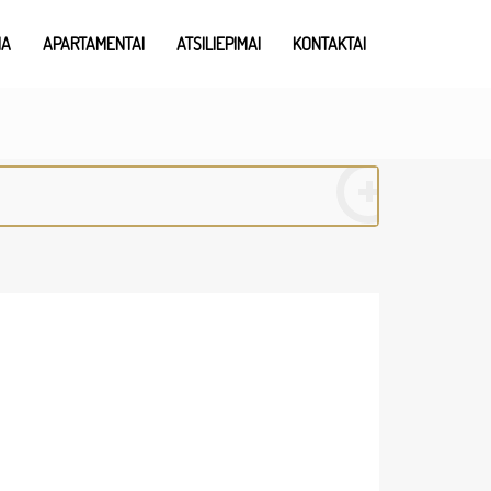
IA
APARTAMENTAI
ATSILIEPIMAI
KONTAKTAI