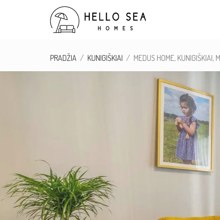
PRADŽIA
KUNIGIŠKIAI
MEDUS HOME, KUNIGIŠKIAI, 