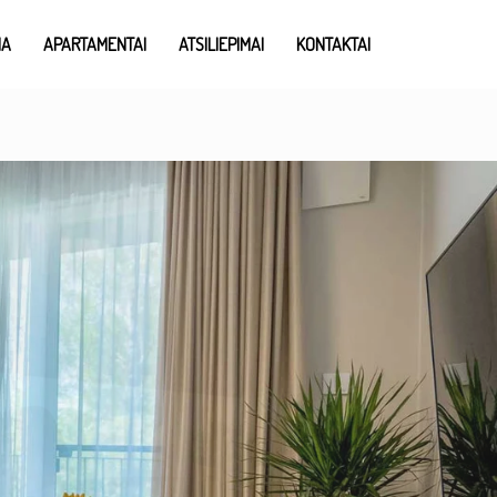
IA
APARTAMENTAI
ATSILIEPIMAI
KONTAKTAI