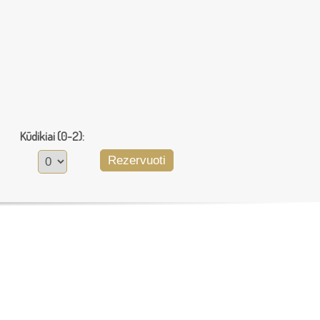
Kūdikiai (0-2):
Rezervuoti